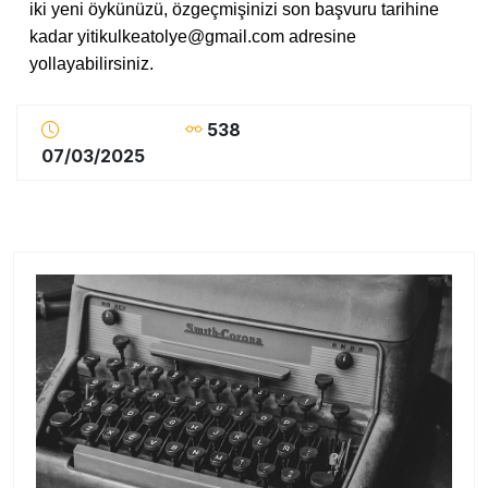
iki yeni öykünüzü, özgeçmişinizi son başvuru tarihine
kadar yitikulkeatolye@gmail.com adresine
yollayabilirsiniz.
538
07/03/2025