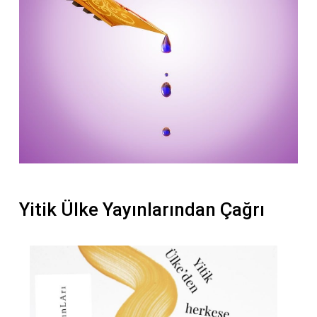
Yitik Ülke Yayınlarından Çağrı