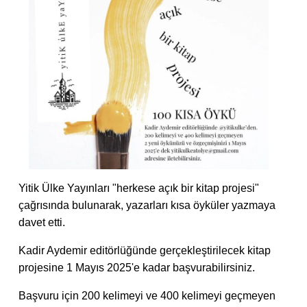
Yitik Ülke Yayınları "herkese açık bir kitap projesi"
çağrısında bulunarak, yazarları kısa öyküler yazmaya
davet etti.
Kadir Aydemir editörlüğünde gerçekleştirilecek kitap
projesine 1 Mayıs 2025'e kadar başvurabilirsiniz.
Başvuru için 200 kelimeyi ve 400 kelimeyi geçmeyen