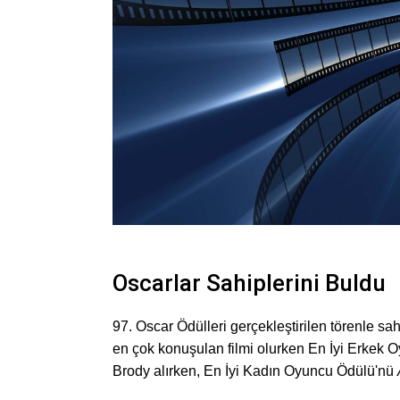
Oscarlar Sahiplerini Buldu
97. Oscar Ödülleri gerçekleştirilen törenle sa
en çok konuşulan filmi olurken En İyi Erkek
Brody alırken, En İyi Kadın Oyuncu Ödülü'nü