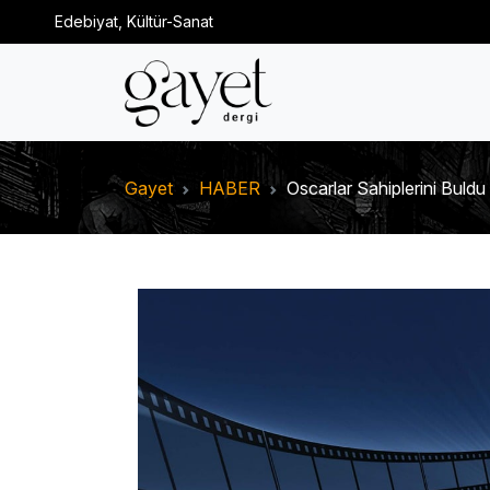
Edebiyat, Kültür-Sanat
Gayet
HABER
Oscarlar Sahiplerini Buldu