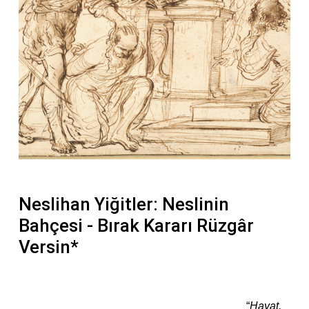
Neslihan Yiğitler: Neslinin
Bahçesi - Bırak Kararı Rüzgâr
Versin*
“
Hayat,