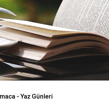
maca - Yaz Günleri