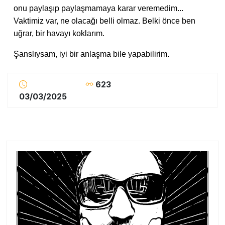
onu paylaşıp paylaşmamaya karar veremedim...
Vaktimiz var, ne olacağı belli olmaz. Belki önce ben
uğrar, bir havayı koklarım.
Şanslıysam, iyi bir anlaşma bile yapabilirim.
623
03/03/2025