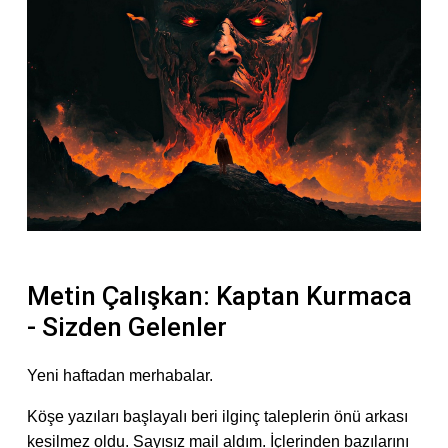
Metin Çalışkan: Kaptan Kurmaca
- Sizden Gelenler
Yeni haftadan merhabalar.
Köşe yazıları başlayalı beri ilginç taleplerin önü arkası
kesilmez oldu. Sayısız mail aldım. İçlerinden bazılarını