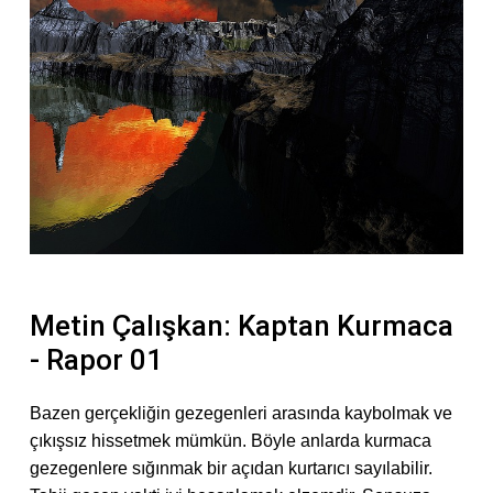
Metin Çalışkan: Kaptan Kurmaca
- Rapor 01
Bazen gerçekliğin gezegenleri arasında kaybolmak ve
çıkışsız hissetmek mümkün. Böyle anlarda kurmaca
gezegenlere sığınmak bir açıdan kurtarıcı sayılabilir.