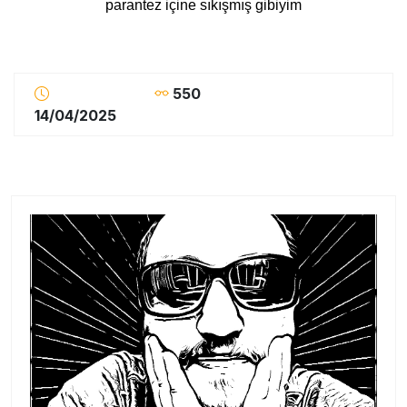
parantez içine sıkışmış gibiyim
550
14/04/2025