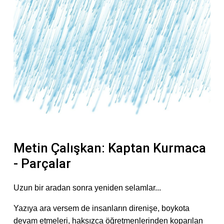
Metin Çalışkan: Kaptan Kurmaca
- Parçalar
Uzun bir aradan sonra yeniden selamlar...
Yazıya ara versem de insanların direnişe, boykota
devam etmeleri, haksızca öğretmenlerinden koparılan