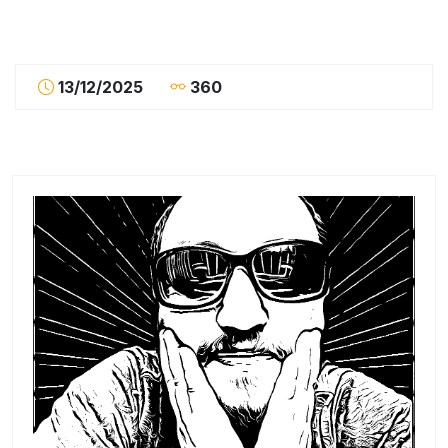
13/12/2025
360