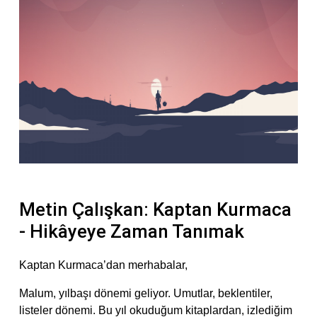
Metin Çalışkan: Kaptan Kurmaca
- Hikâyeye Zaman Tanımak
Kaptan Kurmaca’dan merhabalar,
Malum, yılbaşı dönemi geliyor. Umutlar, beklentiler,
listeler dönemi. Bu yıl okuduğum kitaplardan, izlediğim