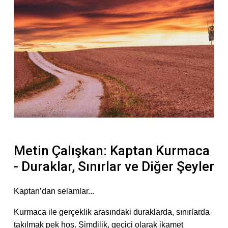
Metin Çalışkan: Kaptan Kurmaca
- Duraklar, Sınırlar ve Diğer Şeyler
Kaptan’dan selamlar...
Kurmaca ile gerçeklik arasındaki duraklarda, sınırlarda
takılmak pek hoş. Şimdilik, geçici olarak ikamet