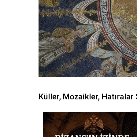
Küller, Mozaikler, Hatıralar