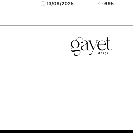
13/09/2025
695