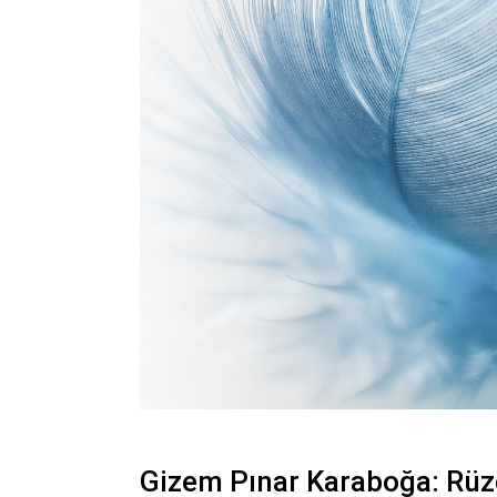
Gizem Pınar Karaboğa: Rüzg