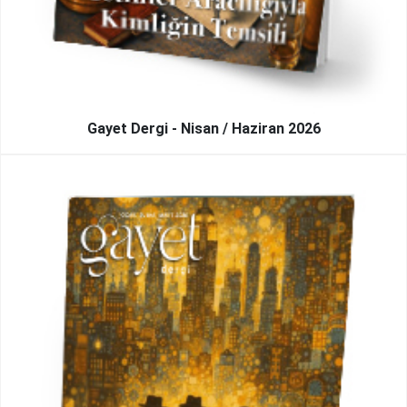
Gayet Dergi - Nisan / Haziran 2026