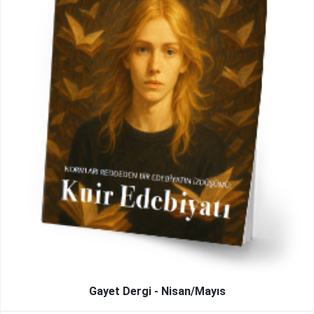
Gayet Dergi - Nisan/Mayıs