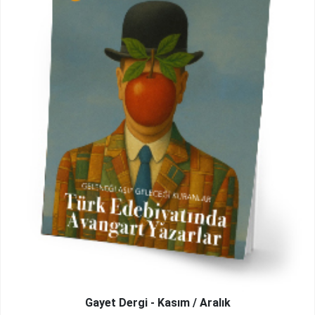
Gayet Dergi - Kasım / Aralık