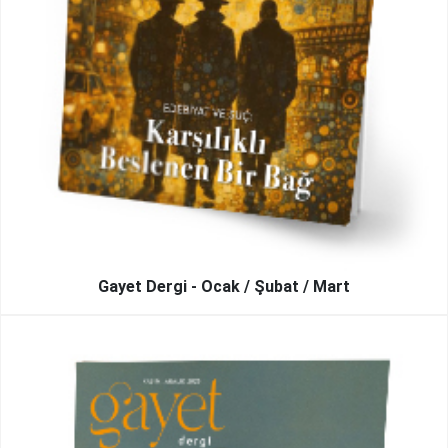
Gayet Dergi - Ocak / Şubat / Mart