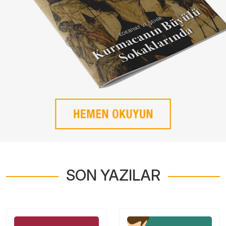
SON YAZILAR