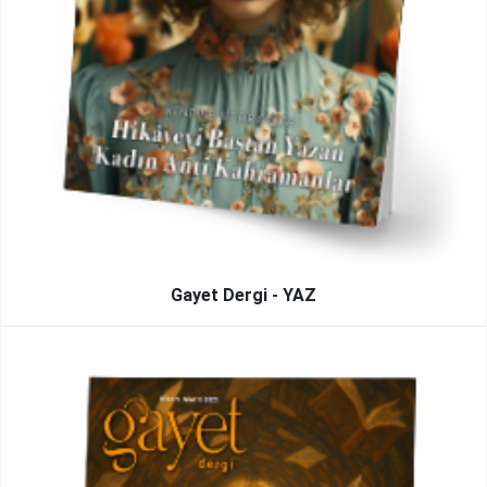
Gayet Dergi - YAZ