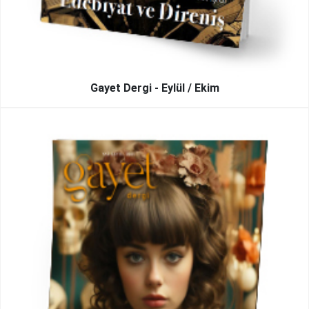
Gayet Dergi - Eylül / Ekim