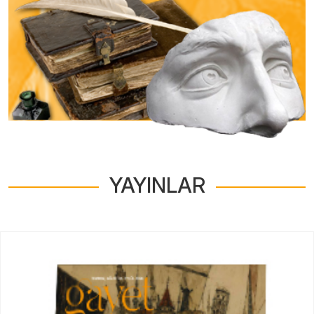
YAYINLAR