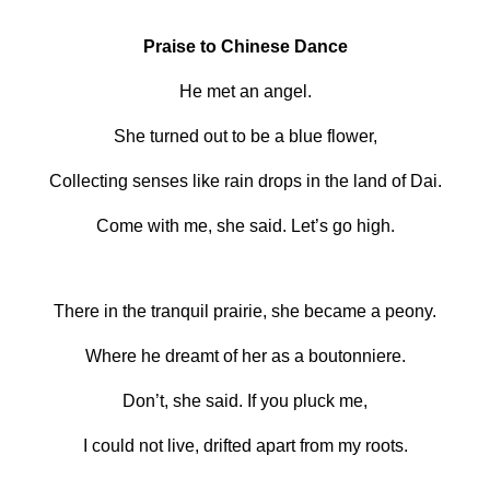
Praise to Chinese Dance
He met an angel.
She turned out to be a blue flower,
Collecting senses like rain drops in the land of Dai.
Come with me, she said. Let’s go high.
There in the tranquil prairie, she became a peony.
Where he dreamt of her as a boutonniere.
Don’t, she said. If you pluck me,
I could not live, drifted apart from my roots.