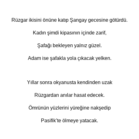
Rüzgar ikisini önüne katıp Şangay gecesine götürdü.
Kadın şimdi kipasının içinde zarif,
Şafağı bekleyen yalnız güzel.
Adam ise şafakla yola çıkacak yelken.
Yıllar sonra okyanusta kendinden uzak
Rüzgardan anılar hasat edecek.
Ömrünün yüzlerini yüreğine nakşedip
Pasifik’te ölmeye yatacak.