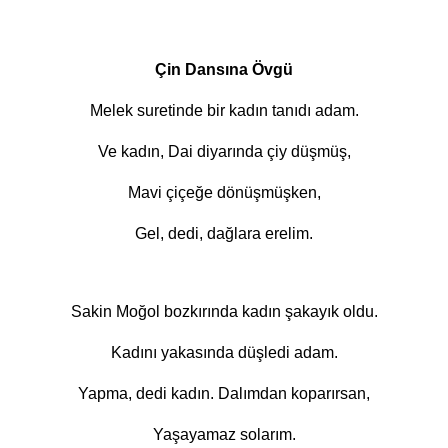
Çin Dansına Övgü
Melek suretinde bir kadın tanıdı adam.
Ve kadın, Dai diyarında çiy düşmüş,
Mavi çiçeğe dönüşmüşken,
Gel, dedi, dağlara erelim.
Sakin Moğol bozkırında kadın şakayık oldu.
Kadını yakasında düşledi adam.
Yapma, dedi kadın. Dalımdan koparırsan,
Yaşayamaz solarım.