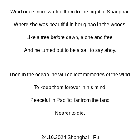
Wind once more wafted them to the night of Shanghai,
Where she was beautiful in her qipao in the woods,
Like a tree before dawn, alone and free.
And he turned out to be a sail to say ahoy.
Then in the ocean, he will collect memories of the wind,
To keep them forever in his mind.
Peaceful in Pacific, far from the land
Nearer to die.
24.10.2024 Shanghai - Fu