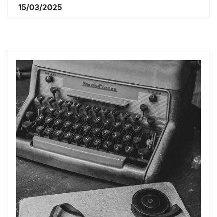
15/03/2025