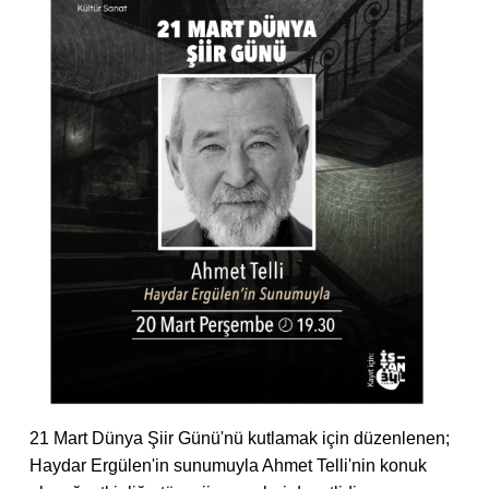
21 Mart Dünya Şiir Günü'nü kutlamak için düzenlenen;
Haydar Ergülen'in sunumuyla Ahmet Telli'nin konuk