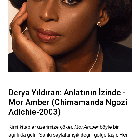
Derya Yıldıran: Anlatının İzinde -
Mor Amber (Chimamanda Ngozi
Adichie-2003)
Kimi kitaplar üzerimize çöker.
Mor Amber
böyle bir
ağırlıkla gelir. Sanki sayfalar ışık değil, gölge taşır. Her