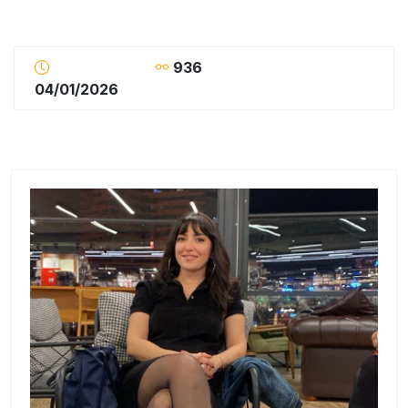
936
04/01/2026