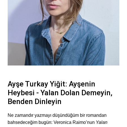
Ayşe Turkay Yiğit: Ayşenin
Heybesi - Yalan Dolan Demeyin,
Benden Dinleyin
Ne zamandır yazmayı düşündüğüm bir romandan
bahsedeceğim bugün: Veronica Raimo’nun
Yalan