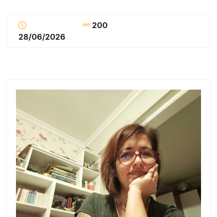
200
28/06/2026