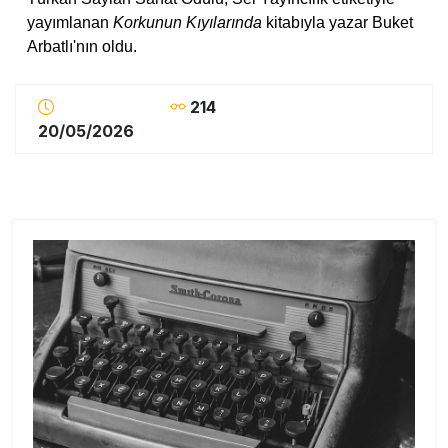
yayımlanan
Korkunun Kıyılarında
kitabıyla yazar Buket
Arbatlı'nın oldu.
214
20/05/2026